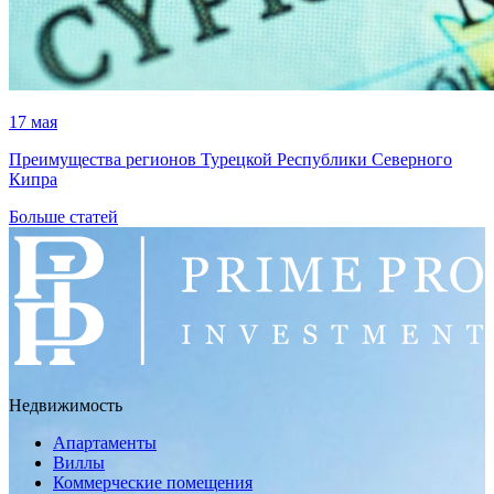
17 мая
Преимущества регионов Турецкой Республики Северного
Кипра
Больше статей
Недвижимость
Апартаменты
Виллы
Коммерческие помещения