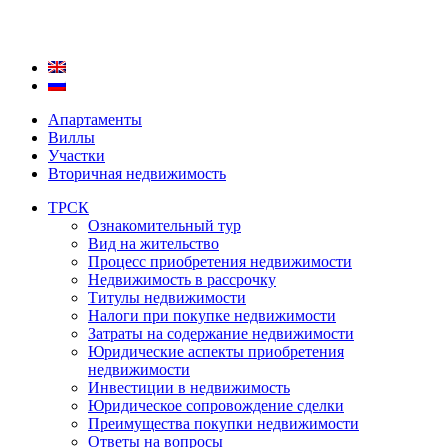
Апартаменты
Виллы
Участки
Вторичная недвижимость
ТРСК
Ознакомительный тур
Вид на жительство
Процесс приобретения недвижимости
Недвижимость в рассрочку
Титулы недвижимости
Налоги при покупке недвижимости
Затраты на содержание недвижимости
Юридические аспекты приобретения
недвижимости
Инвестиции в недвижимость
Юридическое сопровождение сделки
Преимущества покупки недвижимости
Ответы на вопросы