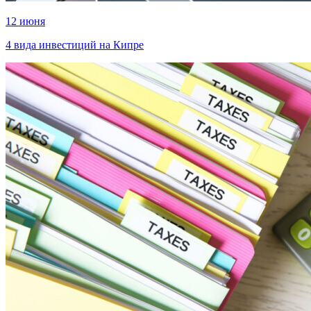
12 июня
4 вида инвестиций на Кипре