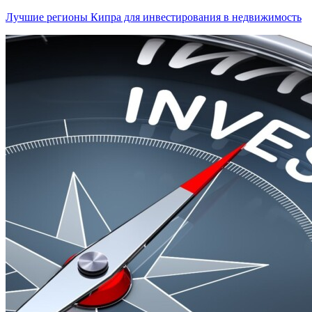
Лучшие регионы Кипра для инвестирования в недвижимость