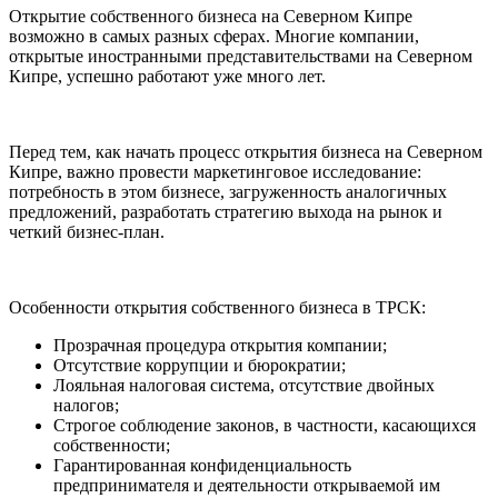
Открытие собственного бизнеса на Северном Кипре
возможно в самых разных сферах. Многие компании,
открытые иностранными представительствами на Северном
Кипре, успешно работают уже много лет.
Перед тем, как начать процесс открытия бизнеса на Северном
Кипре, важно провести маркетинговое исследование:
потребность в этом бизнесе, загруженность аналогичных
предложений, разработать стратегию выхода на рынок и
четкий бизнес-план.
Особенности открытия собственного бизнеса в ТРСК:
Прозрачная процедура открытия компании;
Отсутствие коррупции и бюрократии;
Лояльная налоговая система, отсутствие двойных
налогов;
Строгое соблюдение законов, в частности, касающихся
собственности;
Гарантированная конфиденциальность
предпринимателя и деятельности открываемой им