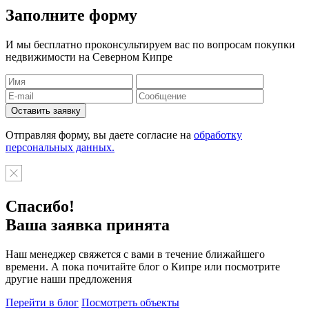
Заполните форму
И мы бесплатно проконсультируем вас по вопросам покупки
недвижимости на Северном Кипре
Отправляя форму, вы даете согласие на
обработку
персональных данных.
Спасибо!
Ваша заявка принята
Наш менеджер свяжется с вами в течение ближайшего
времени. А пока почитайте блог о Кипре или посмотрите
другие наши предложения
Перейти в блог
Посмотреть объекты