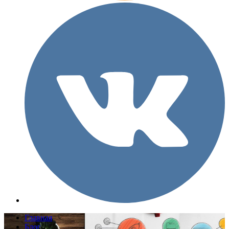
Главная
Блог