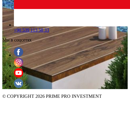
+90 539 113 58 33
Мы в соцсетях
© COPYRIGHT 2026 PRIME PRO INVESTMENT