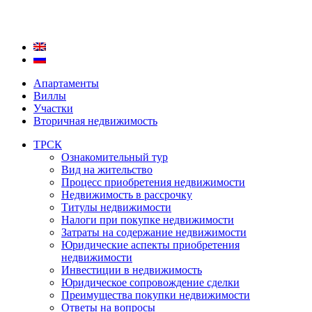
Апартаменты
Виллы
Участки
Вторичная недвижимость
ТРСК
Ознакомительный тур
Вид на жительство
Процесс приобретения недвижимости
Недвижимость в рассрочку
Титулы недвижимости
Налоги при покупке недвижимости
Затраты на содержание недвижимости
Юридические аспекты приобретения
недвижимости
Инвестиции в недвижимость
Юридическое сопровождение сделки
Преимущества покупки недвижимости
Ответы на вопросы