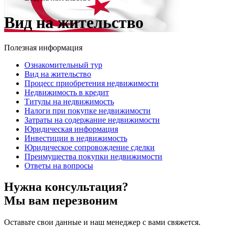
Вид на жительство
Полезная информация
Ознакомительный тур
Вид на жительство
Процесс приобретения недвижимости
Недвижимость в кредит
Титулы на недвижимость
Налоги при покупке недвижимости
Затраты на содержание недвижимости
Юридическая информация
Инвестиции в недвижимость
Юридическое сопровождение сделки
Преимущества покупки недвижимости
Ответы на вопросы
Нужна консультация?
Мы вам перезвоним
Оставьте свои данные и наш менеджер с вами свяжется.