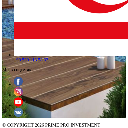
+90 539 113 58 33
Мы в соцсетях
© COPYRIGHT 2026 PRIME PRO INVESTMENT