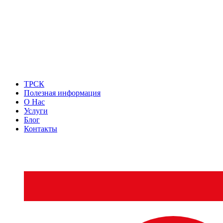
ТРСК
Полезная информация
О Нас
Услуги
Блог
Контакты