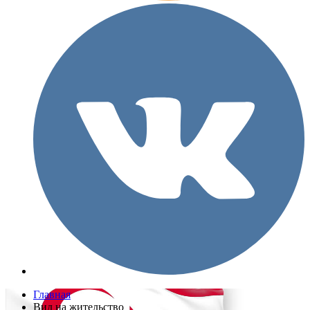
Главная
Вид на жительство