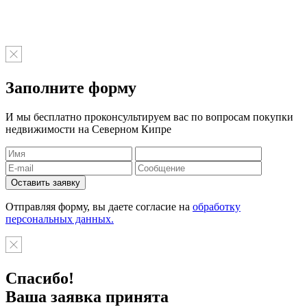
Заполните форму
И мы бесплатно проконсультируем вас по вопросам покупки
недвижимости на Северном Кипре
Отправляя форму, вы даете согласие на
обработку
персональных данных.
Спасибо!
Ваша заявка принята