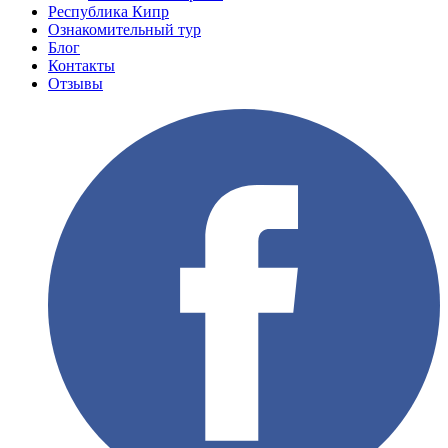
Республика Кипр
Ознакомительный тур
Блог
Контакты
Отзывы