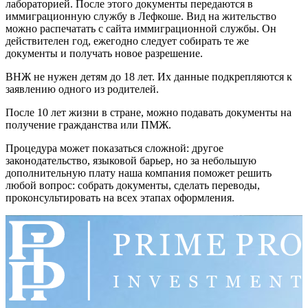
лабораторией. После этого документы передаются в
иммиграционную службу в Лефкоше. Вид на жительство
можно распечатать с сайта иммиграционной службы. Он
действителен год, ежегодно следует собирать те же
документы и получать новое разрешение.
ВНЖ не нужен детям до 18 лет. Их данные подкрепляются к
заявлению одного из родителей.
После 10 лет жизни в стране, можно подавать документы на
получение гражданства или ПМЖ.
Процедура может показаться сложной: другое
законодательство, языковой барьер, но за небольшую
дополнительную плату наша компания поможет решить
любой вопрос: собрать документы, сделать переводы,
проконсультировать на всех этапах оформления.