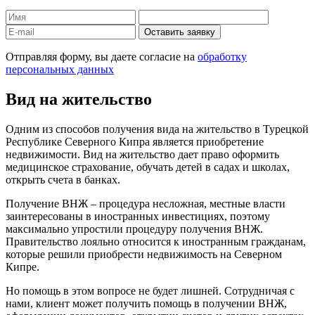
Отправляя форму, вы даете согласие на
обработку
персональных данных
Вид на жительство
Одним из способов получения вида на жительство в Турецкой
Республике Северного Кипра является приобретение
недвижимости. Вид на жительство дает право оформить
медицинское страхование, обучать детей в садах и школах,
открыть счета в банках.
Получение ВНЖ – процедура несложная, местные власти
заинтересованы в иностранных инвестициях, поэтому
максимально упростили процедуру получения ВНЖ.
Правительство лояльно относится к иностранным гражданам,
которые решили приобрести недвижимость на Северном
Кипре.
Но помощь в этом вопросе не будет лишней. Сотрудничая с
нами, клиент может получить помощь в получении ВНЖ,