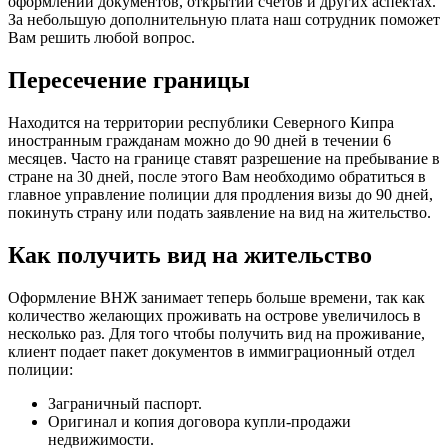
оформлении документов, открытии счетов и других аспектах.
За небольшую дополнительную плата наш сотрудник поможет
Вам решить любой вопрос.
Пересечение границы
Находится на территории республики Северного Кипра
иностранным гражданам можно до 90 дней в течении 6
месяцев. Часто на границе ставят разрешение на пребывание в
стране на 30 дней, после этого Вам необходимо обратиться в
главное управление полиции для продления визы до 90 дней,
покинуть страну или подать заявление на вид на жительство.
Как получить вид на жительство
Оформление ВНЖ занимает теперь больше времени, так как
количество желающих проживать на острове увеличилось в
несколько раз. Для того чтобы получить вид на проживание,
клиент подает пакет документов в иммиграционный отдел
полиции:
Заграничный паспорт.
Оригинал и копия договора купли-продажи
недвижимости.