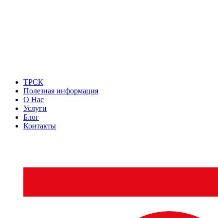
ТРСК
Полезная информация
О Нас
Услуги
Блог
Контакты