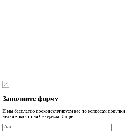
Заполните форму
И мы бесплатно проконсультируем вас по вопросам покупки
недвижимости на Северном Кипре