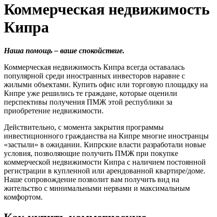
Коммерческая недвижимость
Кипра
Наша помощь – ваше спокойствие.
Коммерческая недвижимость Кипра всегда оставалась
популярной среди иностранных инвесторов наравне с
жилыми объектами. Купить офис или торговую площадку на
Кипре уже решились те граждане, которые оценили
перспективы получения ПМЖ этой республики за
приобретение недвижимости.
Действительно, с момента закрытия программы
инвестиционного гражданства на Кипре многие иностранцы
«застыли» в ожидании. Кипрские власти разработали новые
условия, позволяющие получить ПМЖ при покупке
коммерческой недвижимости Кипра с наличием постоянной
регистрации в купленной или арендованной квартире/доме.
Наше сопровождение позволит вам получить вид на
жительство с минимальными нервами и максимальным
комфортом.