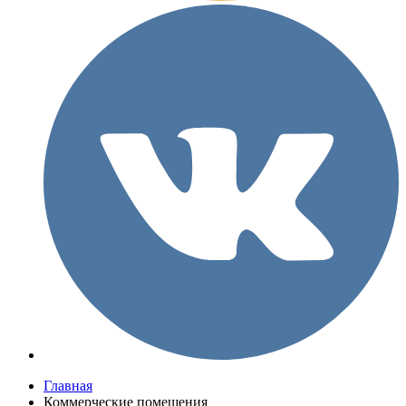
Главная
Коммерческие помещения