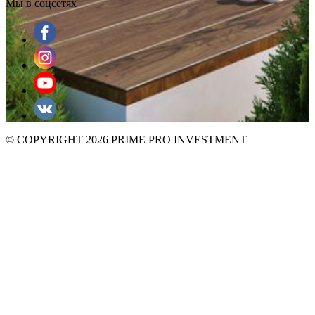
Мы в соцсетях
© COPYRIGHT 2026 PRIME PRO INVESTMENT