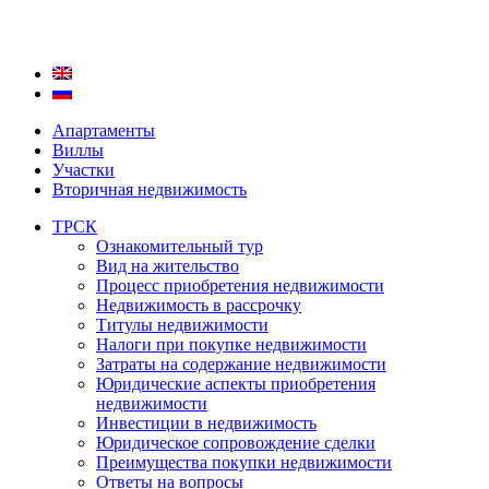
Апартаменты
Виллы
Участки
Вторичная недвижимость
ТРСК
Ознакомительный тур
Вид на жительство
Процесс приобретения недвижимости
Недвижимость в рассрочку
Титулы недвижимости
Налоги при покупке недвижимости
Затраты на содержание недвижимости
Юридические аспекты приобретения
недвижимости
Инвестиции в недвижимость
Юридическое сопровождение сделки
Преимущества покупки недвижимости
Ответы на вопросы