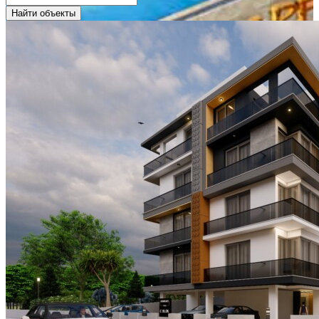
Найти объекты