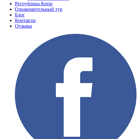
Республика Кипр
Ознакомительный тур
Блог
Контакты
Отзывы