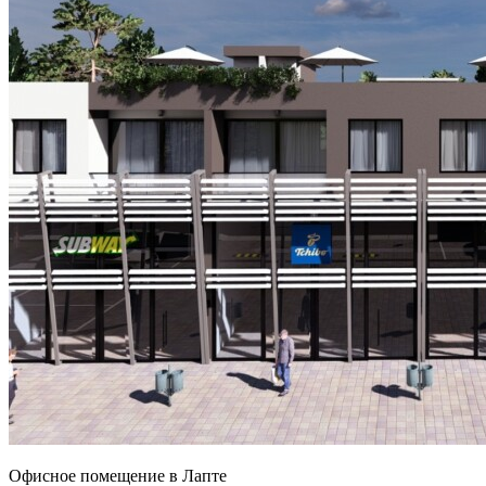
Офисное помещение в Лапте