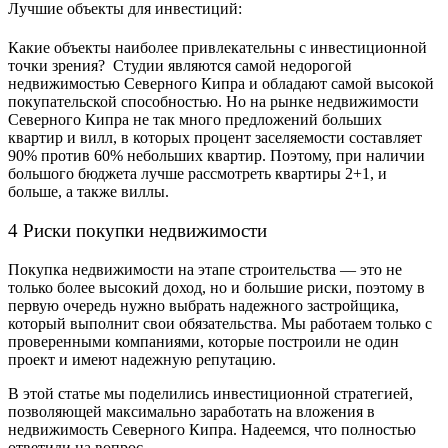
Лучшие объекты для инвестиций:
Какие объекты наиболее привлекательны с инвестиционной
точки зрения? Студии являются самой
недорогой
недвижимостью Северного Кипра
и обладают самой высокой
покупательской способностью. Но на рынке недвижимости
Северного Кипра не так много предложений больших
квартир и вилл, в которых процент заселяемости составляет
90% против 60% небольших квартир. Поэтому, при наличии
большого бюджета лучше рассмотреть квартиры 2+1, и
больше, а также виллы.
4 Риски покупки недвижимости
Покупка недвижимости на этапе строительства — это не
только более высокий доход, но и большие риски, поэтому в
первую очередь нужно выбрать надежного застройщика,
который выполнит свои обязательства. Мы работаем только с
проверенными компаниями, которые построили не один
проект и имеют надежную репутацию.
В этой статье мы поделились инвестиционной стратегией,
позволяющей максимально заработать на вложения в
недвижимость Северного Кипра. Надеемся, что полностью
ответили на вопрос,