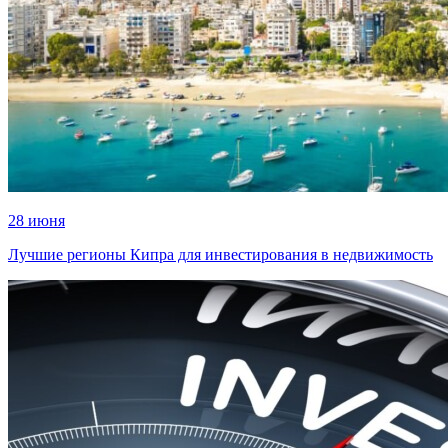
28 июня
Лучшие регионы Кипра для инвестирования в недвижимость