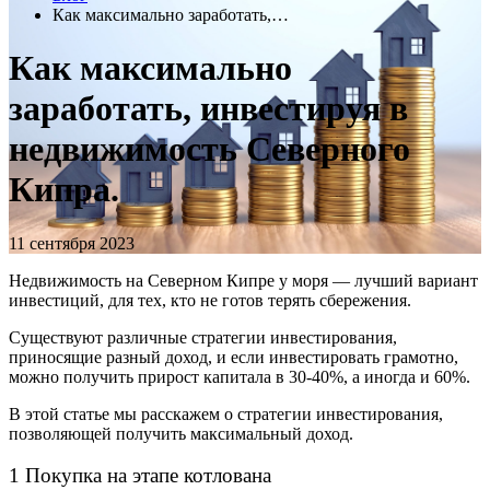
Как максимально заработать,…
Как максимально
заработать, инвестируя в
недвижимость Северного
Кипра.
11 сентября 2023
Недвижимость на Северном Кипре у моря
— лучший вариант
инвестиций, для тех, кто не готов терять сбережения.
Существуют различные стратегии инвестирования,
приносящие разный доход, и если инвестировать грамотно,
можно получить прирост капитала в 30-40%, а иногда и 60%.
В этой статье мы расскажем о стратегии инвестирования,
позволяющей получить максимальный доход.
1 Покупка на этапе котлована