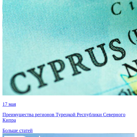
17 мая
Преимущества регионов Турецкой Республики Северного
Кипра
Больше статей