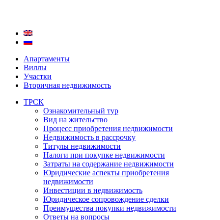
Апартаменты
Виллы
Участки
Вторичная недвижимость
ТРСК
Ознакомительный тур
Вид на жительство
Процесс приобретения недвижимости
Недвижимость в рассрочку
Титулы недвижимости
Налоги при покупке недвижимости
Затраты на содержание недвижимости
Юридические аспекты приобретения
недвижимости
Инвестиции в недвижимость
Юридическое сопровождение сделки
Преимущества покупки недвижимости
Ответы на вопросы