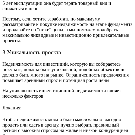
5 лет эксплуатации она будет терять товарный вид и
снижаться в цене.
Поэтому, если хотите заработать по максимуму,
рассматривайте к покупке недвижимость на этапе фундамента
и продавайте на “пике” цены, а мы поможем подобрать
максимально ликвидные и инвестиционно привлекательные
проекты.
3 Уникальность проекта
Недвижимость для инвестиций, которую вы собираетесь
покупать, должна быть уникальной, подобных объектов не
должно быть много на рынке. Ограниченность предложения
повышает арендный спрос и потенциал роста цены.
На уникальность инвестиционной недвижимости влияет
несколько факторов:
Локация:
Чтобы недвижимость можно было максимально выгодно
продать или сдать в аренду, нужно выбрать правильный
регион с высоким спросом на жилье и низкой конкуренцией.