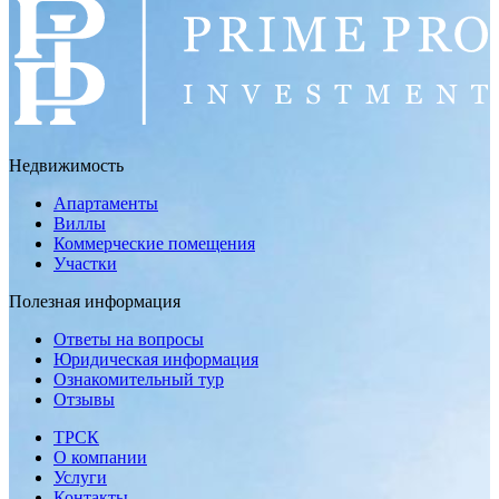
Недвижимость
Апартаменты
Виллы
Коммерческие помещения
Участки
Полезная информация
Ответы на вопросы
Юридическая информация
Ознакомительный тур
Отзывы
ТРСК
О компании
Услуги
Контакты