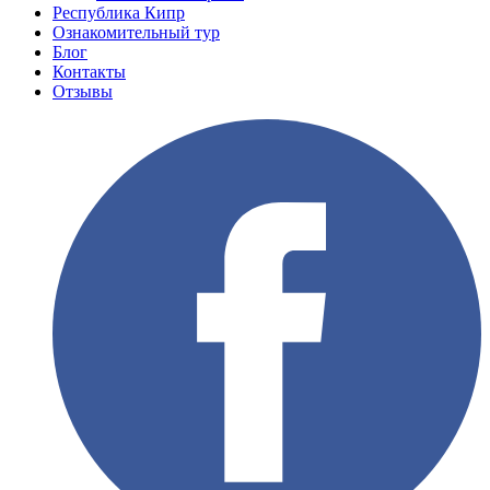
Республика Кипр
Ознакомительный тур
Блог
Контакты
Отзывы