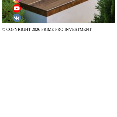
© COPYRIGHT 2026 PRIME PRO INVESTMENT