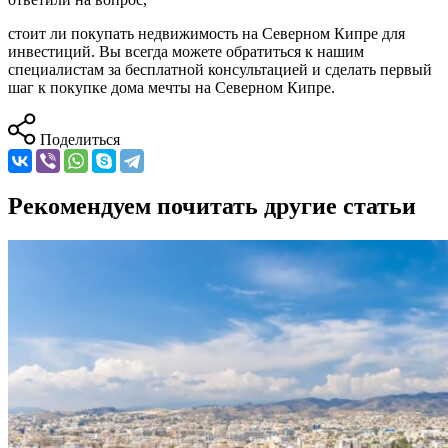
стоит ли покупать недвижимость на Северном Кипре
для
инвестиций. Вы всегда можете обратиться к нашим
специалистам за бесплатной консультацией и сделать первый
шаг к покупке дома мечты на Северном Кипре.
Поделиться
Рекомендуем почитать другие статьи