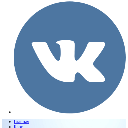
Главная
Блог