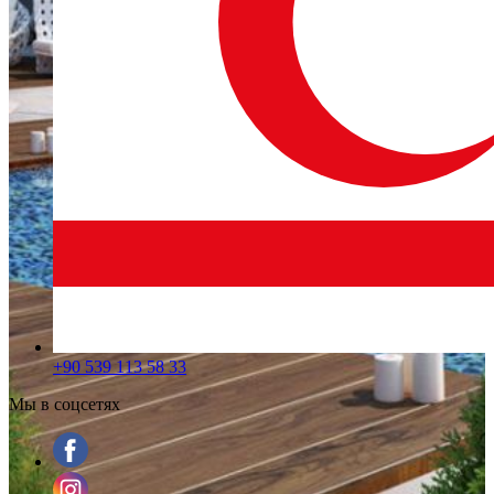
+90 539 113 58 33
Мы в соцсетях