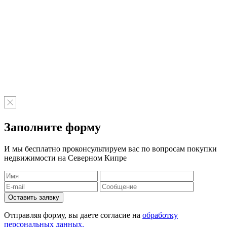
Заполните форму
И мы бесплатно проконсультируем вас по вопросам покупки
недвижимости на Северном Кипре
Отправляя форму, вы даете согласие на
обработку
персональных данных.