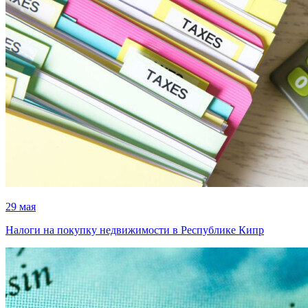
29 мая
Налоги на покупку недвижимости в Республике Кипр