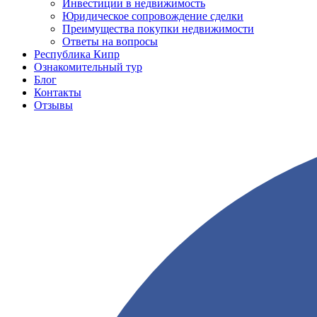
Инвестиции в недвижимость
Юридическое сопровождение сделки
Преимущества покупки недвижимости
Ответы на вопросы
Республика Кипр
Ознакомительный тур
Блог
Контакты
Отзывы