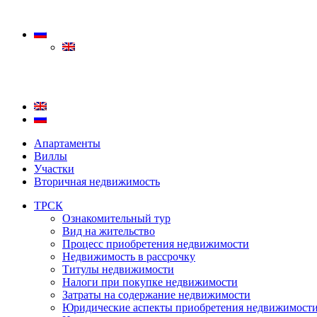
Апартаменты
Виллы
Участки
Вторичная недвижимость
ТРСК
Ознакомительный тур
Вид на жительство
Процесс приобретения недвижимости
Недвижимость в рассрочку
Титулы недвижимости
Налоги при покупке недвижимости
Затраты на содержание недвижимости
Юридические аспекты приобретения недвижимост