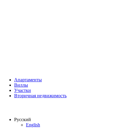
Апартаменты
Виллы
Участки
Вторичная недвижимость
Русский
English