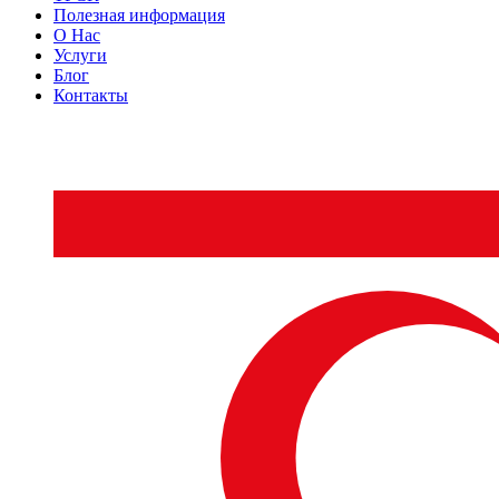
Полезная информация
О Нас
Услуги
Блог
Контакты