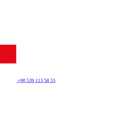
+90 539 113 58 33