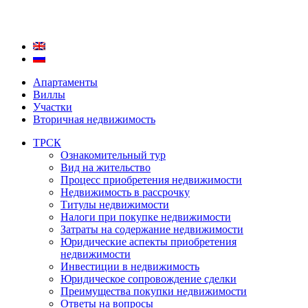
Апартаменты
Виллы
Участки
Вторичная недвижимость
ТРСК
Ознакомительный тур
Вид на жительство
Процесс приобретения недвижимости
Недвижимость в рассрочку
Титулы недвижимости
Налоги при покупке недвижимости
Затраты на содержание недвижимости
Юридические аспекты приобретения
недвижимости
Инвестиции в недвижимость
Юридическое сопровождение сделки
Преимущества покупки недвижимости
Ответы на вопросы