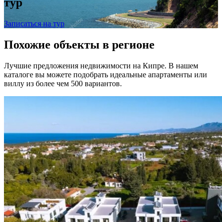
тур
Записаться на тур
Похожие объекты в регионе
Лучшие предложения недвижимости на Кипре. В нашем
каталоге вы можете подобрать идеальные апартаменты или
виллу из более чем 500 вариантов.