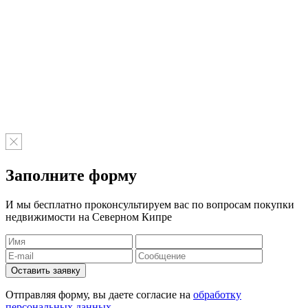
Заполните форму
И мы бесплатно проконсультируем вас по вопросам покупки
недвижимости на Северном Кипре
Отправляя форму, вы даете согласие на
обработку
персональных данных.