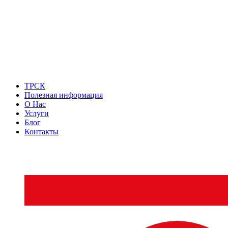
ТРСК
Полезная информация
О Нас
Услуги
Блог
Контакты