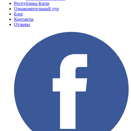
Республика Кипр
Ознакомительный тур
Блог
Контакты
Отзывы