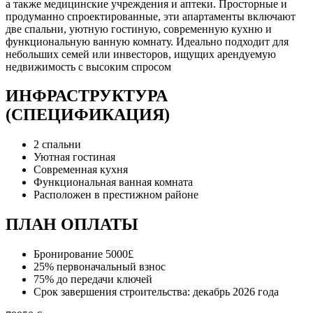
а также медицинские учреждения и аптеки. Просторные и
продуманно спроектированные, эти апартаменты включают
две спальни, уютную гостиную, современную кухню и
функциональную ванную комнату. Идеально подходит для
небольших семей или инвесторов, ищущих арендуемую
недвижимость с высоким спросом
ИНФРАСТРУКТУРА
(СПЕЦИФИКАЦИЯ)
2 спальни
Уютная гостиная
Современная кухня
Функциональная ванная комната
Расположен в престижном районе
ПЛАН ОПЛАТЫ
Бронирование 5000£
25% первоначальный взнос
75% до передачи ключей
Срок завершения строительства: декабрь 2026 года