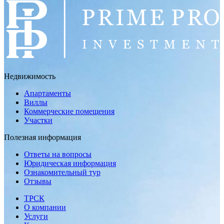
Недвижимость
Апартаменты
Виллы
Коммерческие помещения
Участки
Полезная информация
Ответы на вопросы
Юридическая информация
Ознакомительный тур
Отзывы
ТРСК
О компании
Услуги