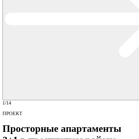
1/14
ПРОЕКТ
Просторные апартаменты