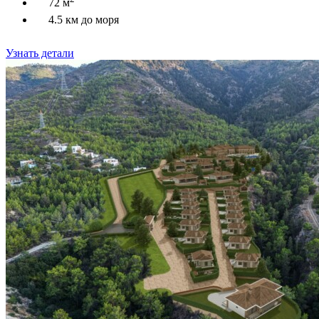
72 м
4.5 км до моря
Узнать детали