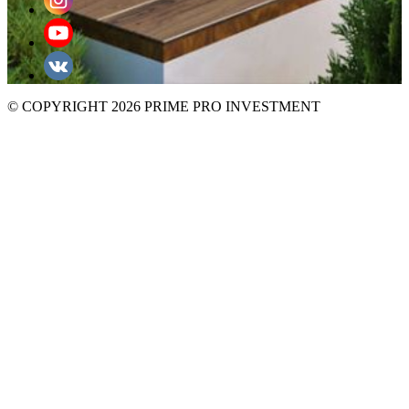
© COPYRIGHT 2026 PRIME PRO INVESTMENT