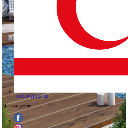
+90 539 113 58 33
Мы в соцсетях