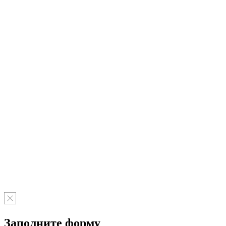
Заполните форму