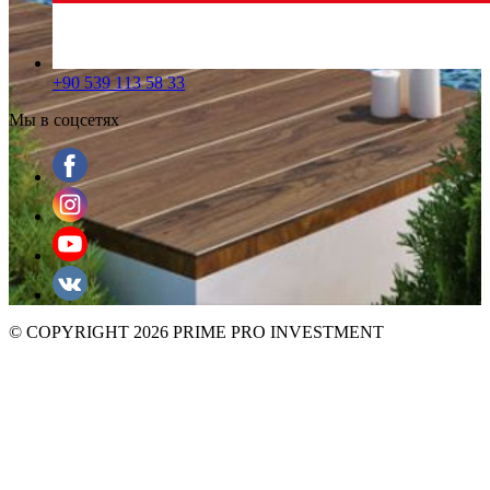
+90 539 113 58 33
Мы в соцсетях
© COPYRIGHT 2026 PRIME PRO INVESTMENT