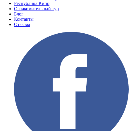
Республика Кипр
Ознакомительный тур
Блог
Контакты
Отзывы