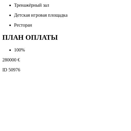
Тренажёрный зал
Детская игровая площадка
Ресторан
ПЛАН ОПЛАТЫ
100%
280000
€
ID 50976