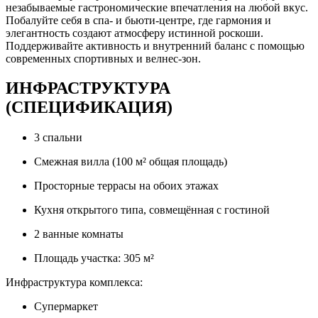
незабываемые гастрономические впечатления на любой вкус.
Побалуйте себя в спа- и бьюти-центре, где гармония и
элегантность создают атмосферу истинной роскоши.
Поддерживайте активность и внутренний баланс с помощью
современных спортивных и велнес-зон.
ИНФРАСТРУКТУРА
(СПЕЦИФИКАЦИЯ)
3 спальни
Смежная вилла (100 м² общая площадь)
Просторные террасы на обоих этажах
Кухня открытого типа, совмещённая с гостиной
2 ванные комнаты
Площадь участка: 305 м²
Инфраструктура комплекса:
Супермаркет