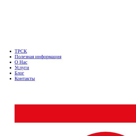
ТРСК
Полезная информация
О Нас
Услуги
Блог
Контакты