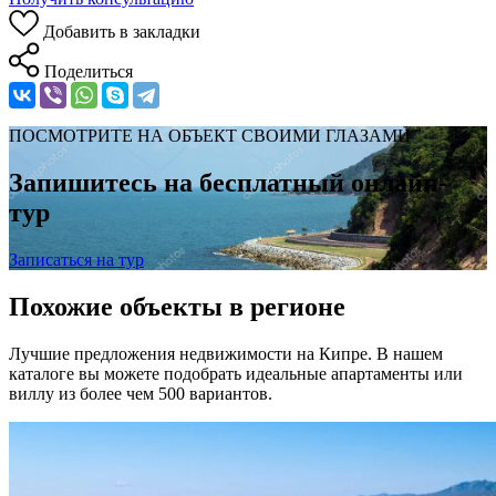
Добавить в закладки
Поделиться
ПОСМОТРИТЕ НА ОБЪЕКТ СВОИМИ ГЛАЗАМИ
Запишитесь на бесплатный онлайн-
тур
Записаться на тур
Похожие объекты в регионе
Лучшие предложения недвижимости на Кипре. В нашем
каталоге вы можете подобрать идеальные апартаменты или
виллу из более чем 500 вариантов.