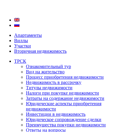
Апартаменты
Виллы
Участки
Вторичная недвижимость
ТРСК
Ознакомительный тур
Вид на жительство
Процесс приобретения недвижимости
Недвижимость в рассрочку
Титулы недвижимости
Налоги при покупке недвижимости
Затраты на содержание недвижимости
Юридические аспекты приобретения
недвижимости
Инвестиции в недвижимость
Юридическое сопровождение сделки
Преимущества покупки недвижимости
Ответы на вопросы