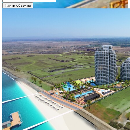
Найти объекты