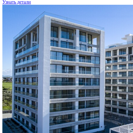
Узнать детали