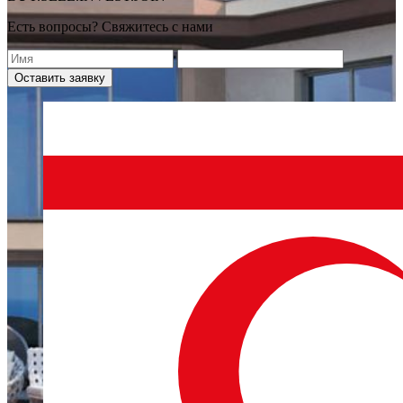
Есть вопросы? Свяжитесь с нами