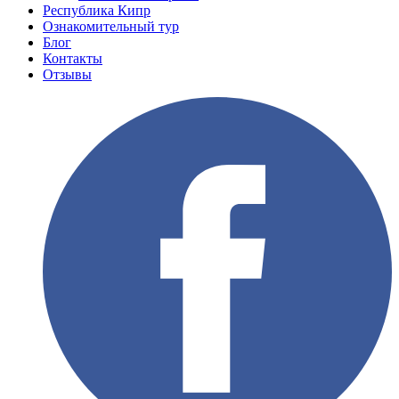
Республика Кипр
Ознакомительный тур
Блог
Контакты
Отзывы