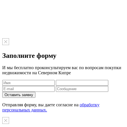
Заполните форму
И мы бесплатно проконсультируем вас по вопросам покупки
недвижимости на Северном Кипре
Отправляя форму, вы даете согласие на
обработку
персональных данных.