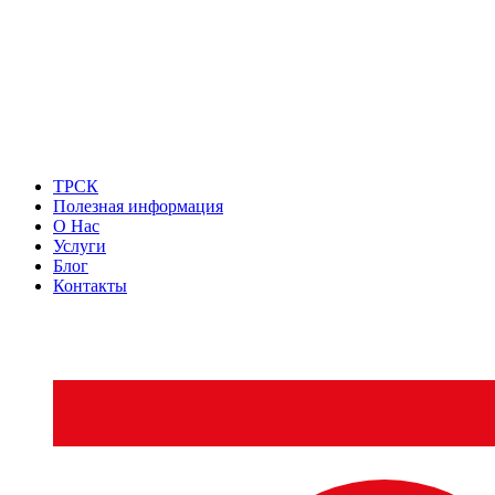
ТРСК
Полезная информация
О Нас
Услуги
Блог
Контакты