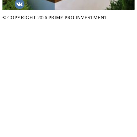
© COPYRIGHT 2026 PRIME PRO INVESTMENT