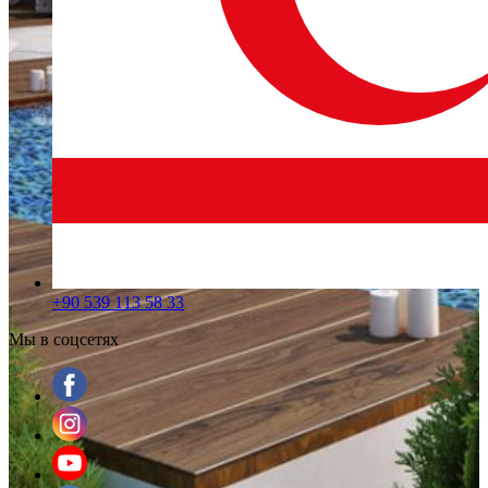
+90 539 113 58 33
Мы в соцсетях