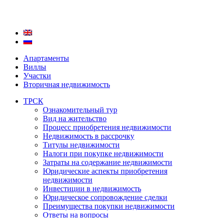
Апартаменты
Виллы
Участки
Вторичная недвижимость
ТРСК
Ознакомительный тур
Вид на жительство
Процесс приобретения недвижимости
Недвижимость в рассрочку
Титулы недвижимости
Налоги при покупке недвижимости
Затраты на содержание недвижимости
Юридические аспекты приобретения
недвижимости
Инвестиции в недвижимость
Юридическое сопровождение сделки
Преимущества покупки недвижимости
Ответы на вопросы