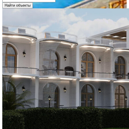
Найти объекты