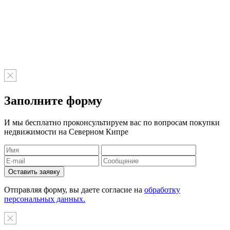
Заполните форму
И мы бесплатно проконсультируем вас по вопросам покупки
недвижимости на Северном Кипре
Отправляя форму, вы даете согласие на
обработку
персональных данных.