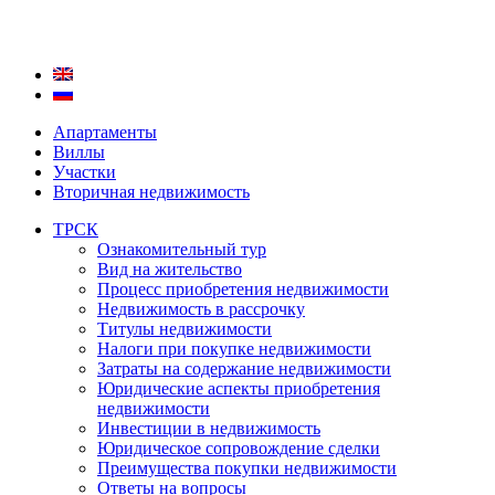
Апартаменты
Виллы
Участки
Вторичная недвижимость
ТРСК
Ознакомительный тур
Вид на жительство
Процесс приобретения недвижимости
Недвижимость в рассрочку
Титулы недвижимости
Налоги при покупке недвижимости
Затраты на содержание недвижимости
Юридические аспекты приобретения
недвижимости
Инвестиции в недвижимость
Юридическое сопровождение сделки
Преимущества покупки недвижимости
Ответы на вопросы