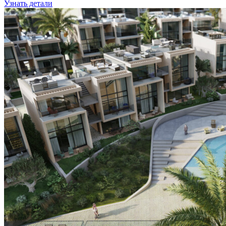
Узнать детали