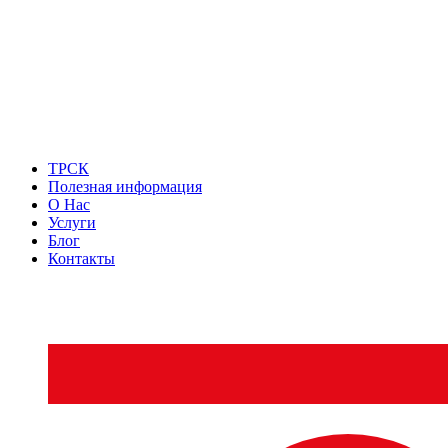
ТРСК
Полезная информация
О Нас
Услуги
Блог
Контакты