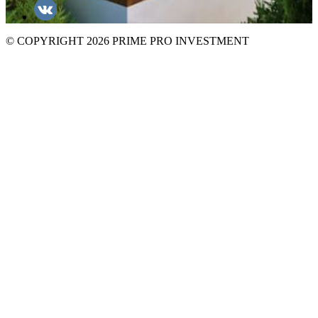
© COPYRIGHT 2026 PRIME PRO INVESTMENT