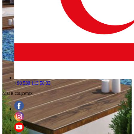
+90 539 113 58 33
Мы в соцсетях