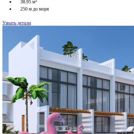
38.95 м
250 м до моря
Узнать детали