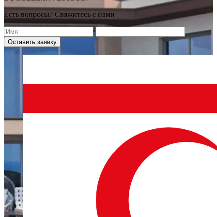
Есть вопросы? Свяжитесь с нами