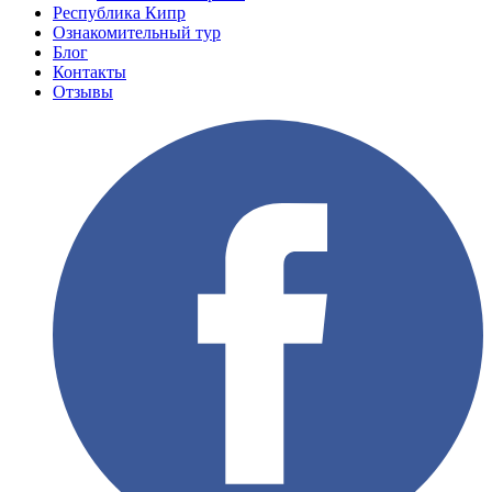
Республика Кипр
Ознакомительный тур
Блог
Контакты
Отзывы