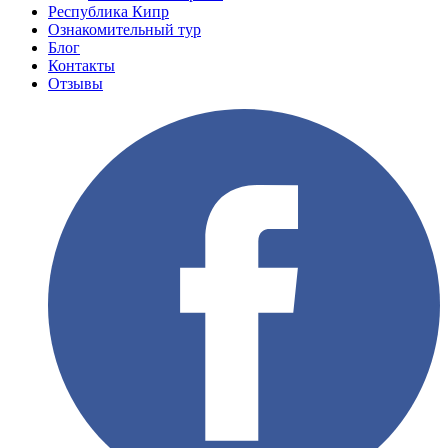
Республика Кипр
Ознакомительный тур
Блог
Контакты
Отзывы