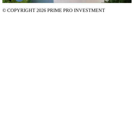
© COPYRIGHT 2026 PRIME PRO INVESTMENT