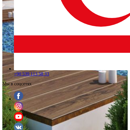
+90 539 113 58 33
Мы в соцсетях