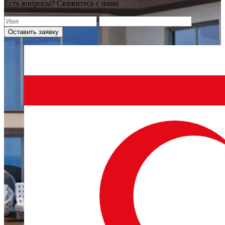
Есть вопросы? Свяжитесь с нами