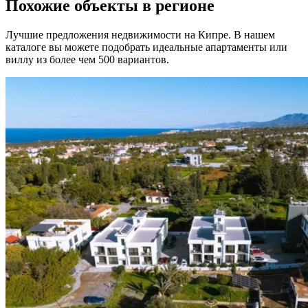
Похожие объекты в регионе
Лучшие предложения недвижимости на Кипре. В нашем
каталоге вы можете подобрать идеальные апартаменты или
виллу из более чем 500 вариантов.