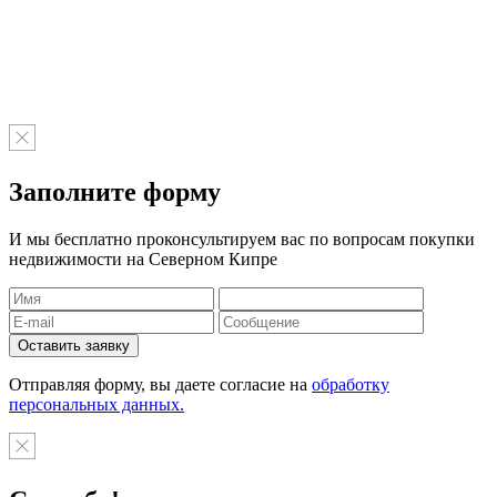
Заполните форму
И мы бесплатно проконсультируем вас по вопросам покупки
недвижимости на Северном Кипре
Отправляя форму, вы даете согласие на
обработку
персональных данных.