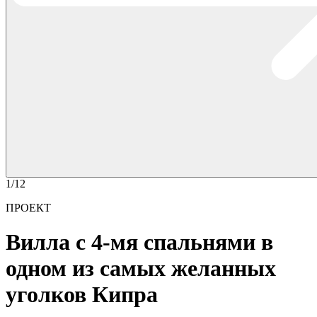
1/12
ПРОЕКТ
Вилла с 4-мя спальнями в
одном из самых желанных
уголков Кипра