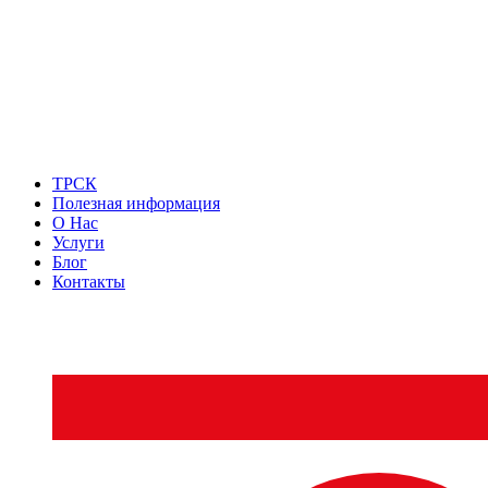
ТРСК
Полезная информация
О Нас
Услуги
Блог
Контакты