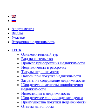
Апартаменты
Виллы
Участки
Вторичная недвижимость
ТРСК
Ознакомительный тур
Вид на жительство
Процесс приобретения недвижимости
Недвижимость в рассрочку
Титулы недвижимости
Налоги при покупке недвижимости
Затраты на содержание недвижимости
Юридические аспекты приобретения
недвижимости
Инвестиции в недвижимость
Юридическое сопровождение сделки
Преимущества покупки недвижимости
Ответы на вопросы