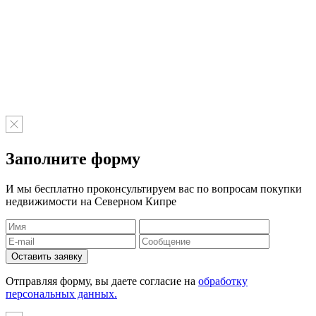
Заполните форму
И мы бесплатно проконсультируем вас по вопросам покупки
недвижимости на Северном Кипре
Отправляя форму, вы даете согласие на
обработку
персональных данных.