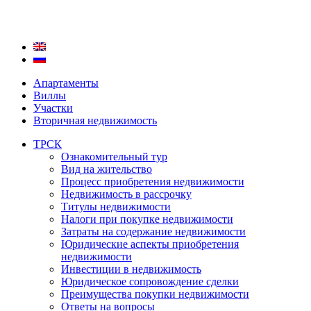
Апартаменты
Виллы
Участки
Вторичная недвижимость
ТРСК
Ознакомительный тур
Вид на жительство
Процесс приобретения недвижимости
Недвижимость в рассрочку
Титулы недвижимости
Налоги при покупке недвижимости
Затраты на содержание недвижимости
Юридические аспекты приобретения
недвижимости
Инвестиции в недвижимость
Юридическое сопровождение сделки
Преимущества покупки недвижимости
Ответы на вопросы