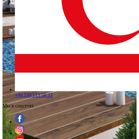
+90 539 113 58 33
Мы в соцсетях