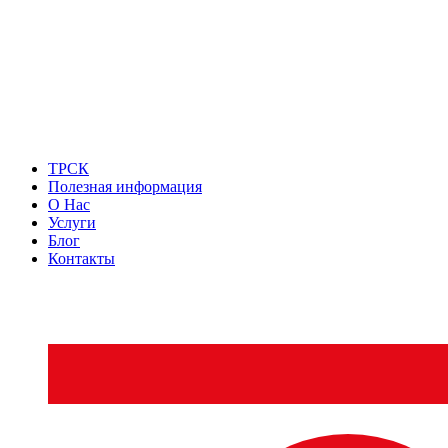
ТРСК
Полезная информация
О Нас
Услуги
Блог
Контакты