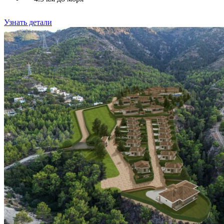
Узнать детали