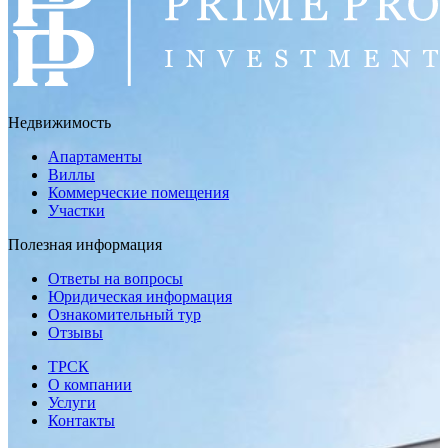
Недвижимость
Апартаменты
Виллы
Коммерческие помещения
Участки
Полезная информация
Ответы на вопросы
Юридическая информация
Ознакомительный тур
Отзывы
ТРСК
О компании
Услуги
Контакты