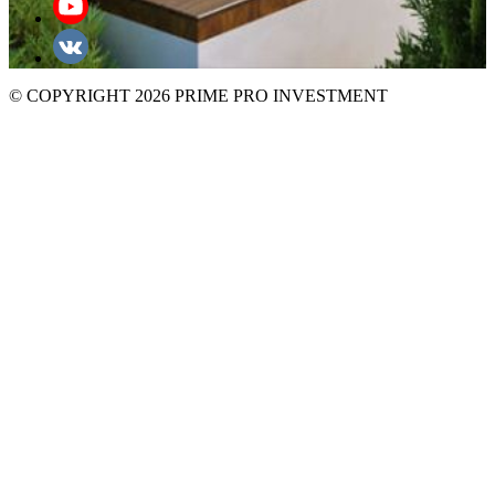
© COPYRIGHT 2026 PRIME PRO INVESTMENT