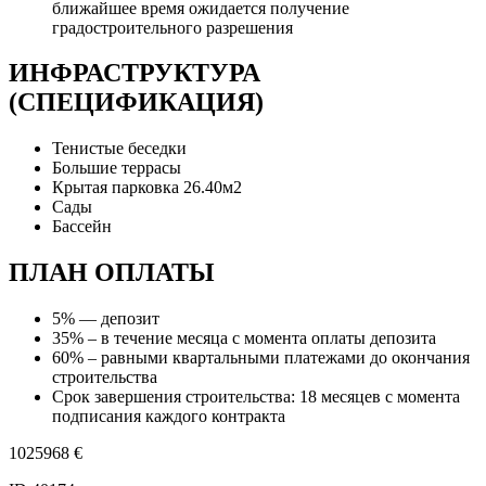
ближайшее время ожидается получение
градостроительного разрешения
ИНФРАСТРУКТУРА
(СПЕЦИФИКАЦИЯ)
Тенистые беседки
Большие террасы
Крытая парковка 26.40м2
Сады
Бассейн
ПЛАН ОПЛАТЫ
5% — депозит
35% – в течение месяца с момента оплаты депозита
60% – равными квартальными платежами до окончания
строительства
Срок завершения строительства: 18 месяцев с момента
подписания каждого контракта
1025968
€