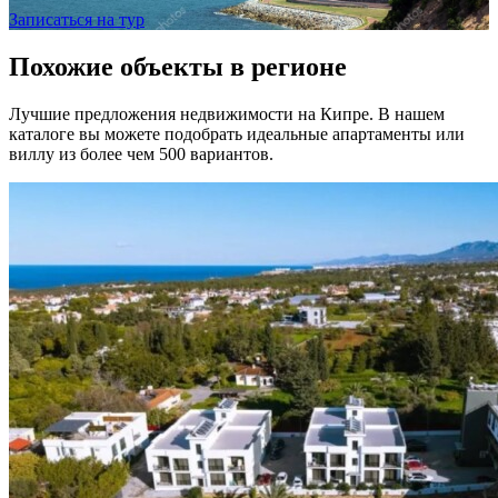
Записаться на тур
Похожие объекты в регионе
Лучшие предложения недвижимости на Кипре. В нашем
каталоге вы можете подобрать идеальные апартаменты или
виллу из более чем 500 вариантов.