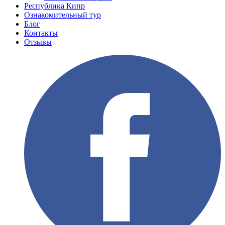
Республика Кипр
Ознакомительный тур
Блог
Контакты
Отзывы