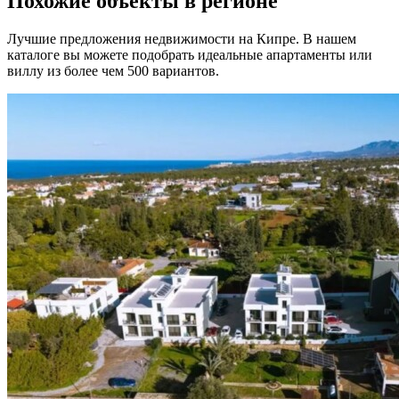
Похожие объекты в регионе
Лучшие предложения недвижимости на Кипре. В нашем
каталоге вы можете подобрать идеальные апартаменты или
виллу из более чем 500 вариантов.