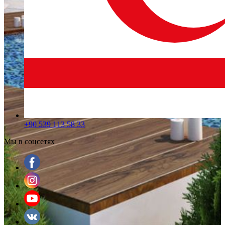
+90 539 113 58 33
Мы в соцсетях