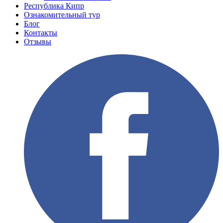
Республика Кипр
Ознакомительный тур
Блог
Контакты
Отзывы