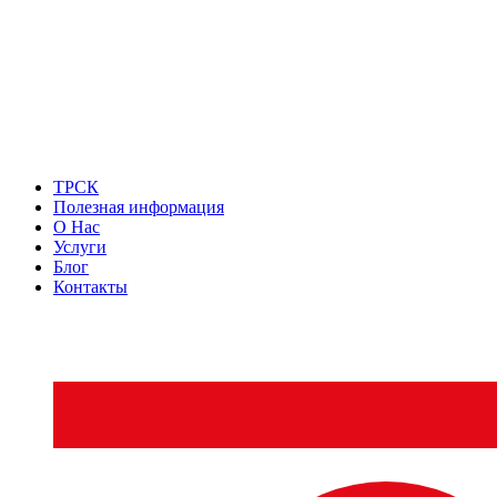
ТРСК
Полезная информация
О Нас
Услуги
Блог
Контакты