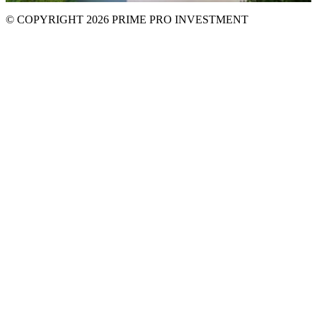
© COPYRIGHT 2026 PRIME PRO INVESTMENT