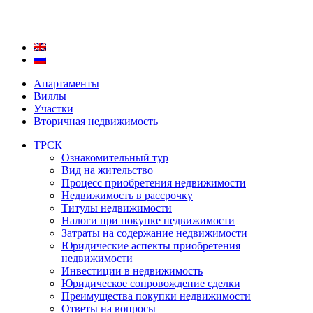
Апартаменты
Виллы
Участки
Вторичная недвижимость
ТРСК
Ознакомительный тур
Вид на жительство
Процесс приобретения недвижимости
Недвижимость в рассрочку
Титулы недвижимости
Налоги при покупке недвижимости
Затраты на содержание недвижимости
Юридические аспекты приобретения
недвижимости
Инвестиции в недвижимость
Юридическое сопровождение сделки
Преимущества покупки недвижимости
Ответы на вопросы