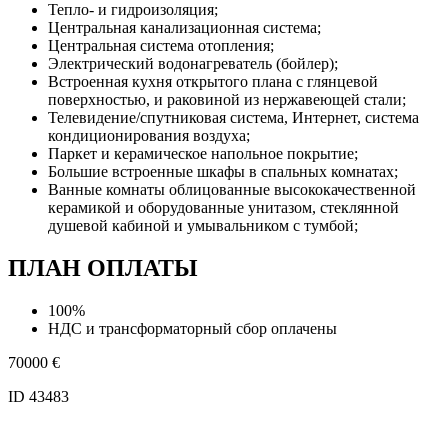
Тепло- и гидроизоляция;
Центральная канализационная система;
Центральная система отопления;
Электрический водонагреватель (бойлер);
Встроенная кухня открытого плана с глянцевой
поверхностью, и раковиной из нержавеющей стали;
Телевидение/спутниковая система, Интернет, система
кондиционирования воздуха;
Паркет и керамическое напольное покрытие;
Большие встроенные шкафы в спальных комнатах;
Ванные комнаты облицованные высококачественной
керамикой и оборудованные унитазом, стеклянной
душевой кабиной и умывальником с тумбой;
ПЛАН ОПЛАТЫ
100%
НДС и трансформаторный сбор оплачены
70000
€
ID 43483