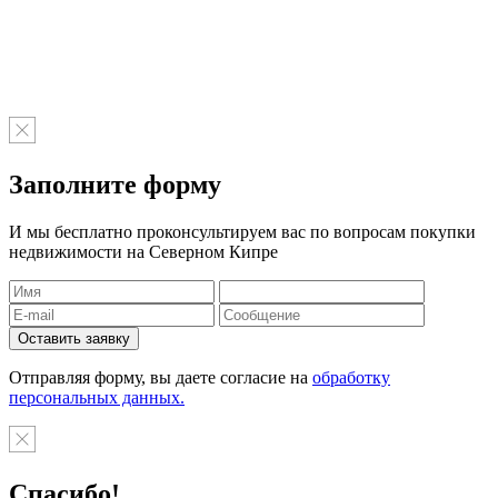
Заполните форму
И мы бесплатно проконсультируем вас по вопросам покупки
недвижимости на Северном Кипре
Отправляя форму, вы даете согласие на
обработку
персональных данных.
Спасибо!