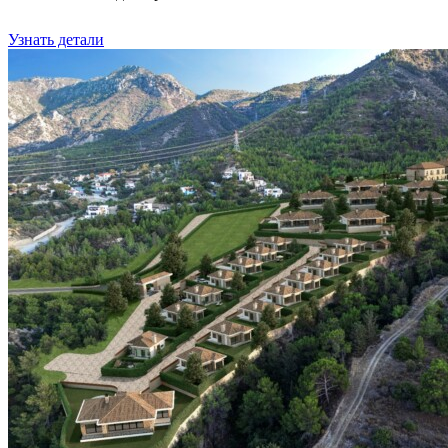
Узнать детали