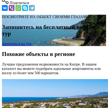
Поделиться
ПОСМОТРИТЕ НА ОБЪЕКТ СВОИМИ ГЛАЗАМИ
Запишитесь на бесплатный онлайн-
тур
Записаться на тур
Похожие объекты в регионе
Лучшие предложения недвижимости на Кипре. В нашем
каталоге вы можете подобрать идеальные апартаменты или
виллу из более чем 500 вариантов.