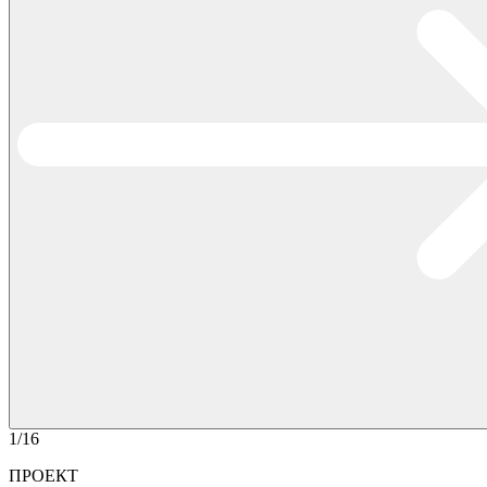
1/16
ПРОЕКТ