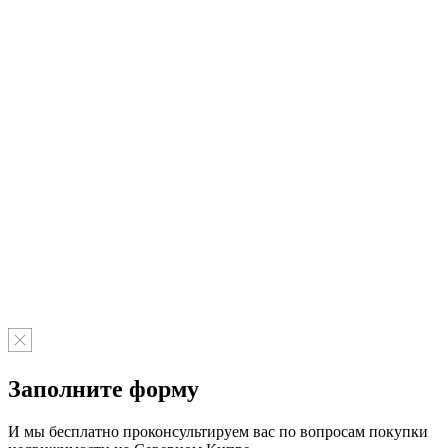
Заполните форму
И мы бесплатно проконсультируем вас по вопросам покупки