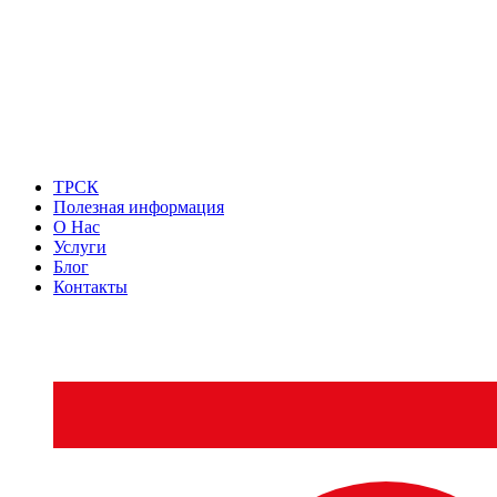
ТРСК
Полезная информация
О Нас
Услуги
Блог
Контакты