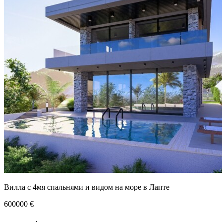
Вилла с 4мя спальнями и видом на море в Лапте
600000
€