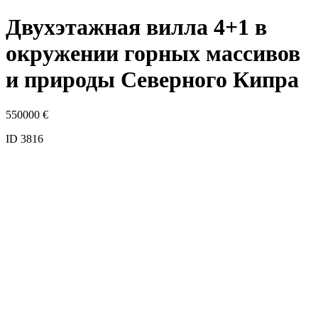
Двухэтажная вилла 4+1 в
окружении горных массивов
и природы Северного Кипра
550000
€
ID 3816