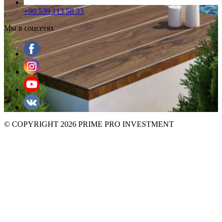
+90 539 113 58 33
Мы в соцсетях
© COPYRIGHT 2026 PRIME PRO INVESTMENT