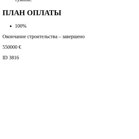
ПЛАН ОПЛАТЫ
100%
Окончание строительства – завершено
550000
€
ID 3816