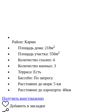
Район:
Карми
2
Площадь дома:
218м
2
Площадь участка:
556м
Количество спален:
4
Количество ванных:
3
Терраса:
Есть
Бассейн:
По запросу
Расстояние до моря:
5 км
Расстояние до аэропорта:
40км
Получить консультацию
Добавить в закладки