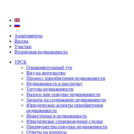
Апартаменты
Виллы
Участки
Вторичная недвижимость
ТРСК
Ознакомительный тур
Вид на жительство
Процесс приобретения недвижимости
Недвижимость в рассрочку
Титулы недвижимости
Налоги при покупке недвижимости
Затраты на содержание недвижимости
Юридические аспекты приобретения
недвижимости
Инвестиции в недвижимость
Юридическое сопровождение сделки
Преимущества покупки недвижимости
Ответы на вопросы