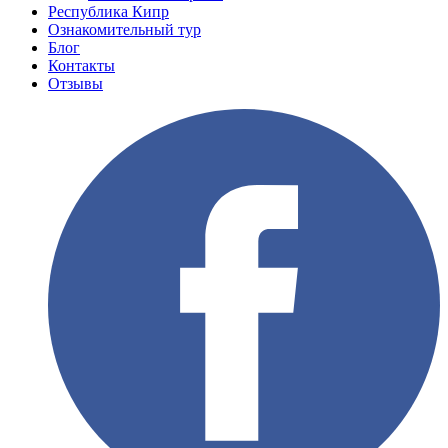
Республика Кипр
Ознакомительный тур
Блог
Контакты
Отзывы