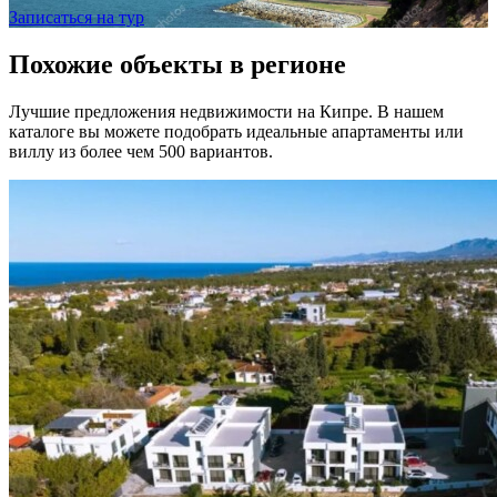
Записаться на тур
Похожие объекты в регионе
Лучшие предложения недвижимости на Кипре. В нашем
каталоге вы можете подобрать идеальные апартаменты или
виллу из более чем 500 вариантов.