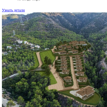
Узнать детали