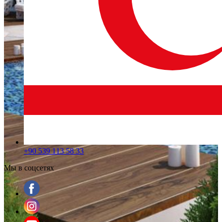
+90 539 113 58 33
Мы в соцсетях