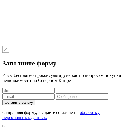
Заполните форму
И мы бесплатно проконсультируем вас по вопросам покупки
недвижимости на Северном Кипре
Отправляя форму, вы даете согласие на
обработку
персональных данных.