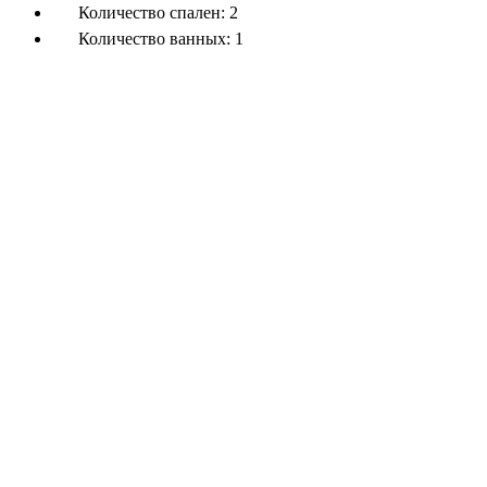
Количество спален:
2
Количество ванных:
1