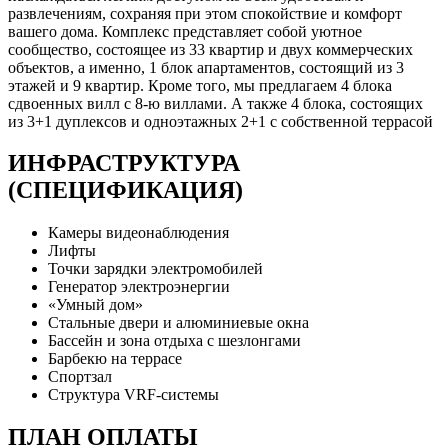
развлечениям, сохраняя при этом спокойствие и комфорт
вашего дома. Комплекс представляет собой уютное
сообщество, состоящее из 33 квартир и двух коммерческих
объектов, а именно, 1 блок апартаментов, состоящий из 3
этажей и 9 квартир. Кроме того, мы предлагаем 4 блока
сдвоенных вилл с 8-ю виллами. А также 4 блока, состоящих
из 3+1 дуплексов и одноэтажных 2+1 с собственной террасой
ИНФРАСТРУКТУРА
(СПЕЦИФИКАЦИЯ)
Камеры видеонаблюдения
Лифты
Точки зарядки электромобилей
Генератор электроэнергии
«Умный дом»
Стальные двери и алюминиевые окна
Бассейн и зона отдыха с шезлонгами
Барбекю на террасе
Спортзал
Структура VRF-системы
ПЛАН ОПЛАТЫ