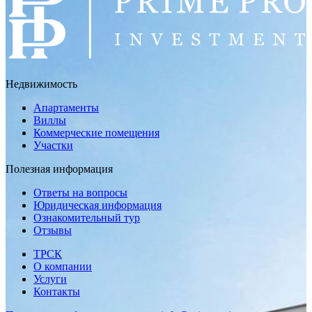
Недвижимость
Апартаменты
Виллы
Коммерческие помещения
Участки
Полезная информация
Ответы на вопросы
Юридическая информация
Ознакомительный тур
Отзывы
ТРСК
О компании
Услуги
Контакты