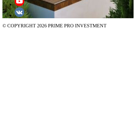
© COPYRIGHT 2026 PRIME PRO INVESTMENT