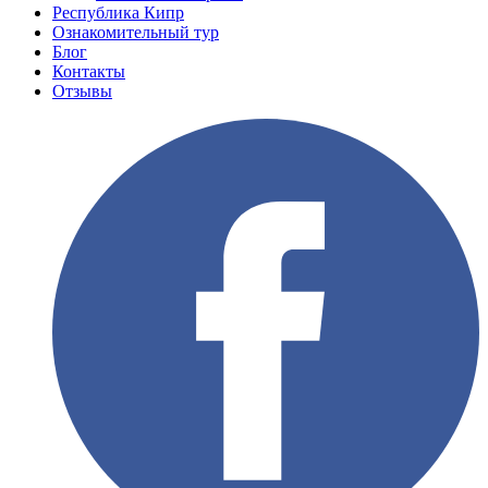
Республика Кипр
Ознакомительный тур
Блог
Контакты
Отзывы