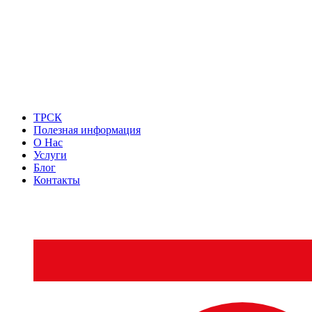
ТРСК
Полезная информация
О Нас
Услуги
Блог
Контакты