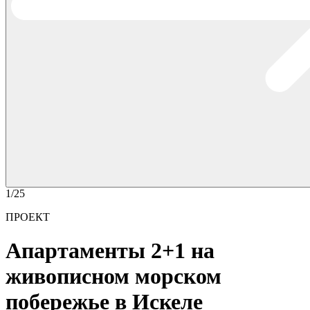
1/25
ПРОЕКТ
Апартаменты 2+1 на
живописном морском
побережье в Искеле