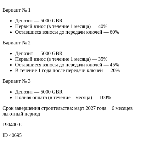
Вариант № 1
Депозит — 5000 GBR
Первый взнос (в течение 1 месяца) — 40%
Оставшиеся взносы до передачи ключей — 60%
Вариант № 2
Депозит — 5000 GBR
Первый взнос (в течение 1 месяца) — 35%
Оставшиеся взносы до передачи ключей — 45%
В течение 1 года после передачи ключей — 20%
Вариант № 3
Депозит — 5000 GBR
Полная оплата (в течение 1 месяца) — 100%
Срок завершения строительства: март 2027 года + 6 месяцев
льготный период
190400
€
ID 40695