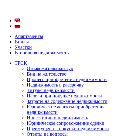
Апартаменты
Виллы
Участки
Вторичная недвижимость
ТРСК
Ознакомительный тур
Вид на жительство
Процесс приобретения недвижимости
Недвижимость в рассрочку
Титулы недвижимости
Налоги при покупке недвижимости
Затраты на содержание недвижимости
Юридические аспекты приобретения
недвижимости
Инвестиции в недвижимость
Юридическое сопровождение сделки
Преимущества покупки недвижимости
Ответы на вопросы