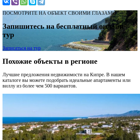
ПОСМОТРИТЕ НА ОБЪЕКТ СВОИМИ ГЛАЗАМИ
Запишитесь на бесплатный онлайн-
тур
Записаться на тур
Похожие объекты в регионе
Лучшие предложения недвижимости на Кипре. В нашем
каталоге вы можете подобрать идеальные апартаменты или
виллу из более чем 500 вариантов.