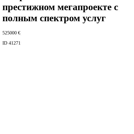
престижном мегапроекте с
полным спектром услуг
525000
€
ID 41271