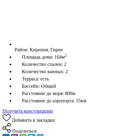
Район:
Кирения, Гирне
2
Площадь дома:
164м
Количество спален:
2
Количество ванных:
2
Терраса:
есть
Бассейн:
Общий
Расстояние до моря:
800м
Расстояние до аэропорта:
55км
Получить консультацию
Добавить в закладки
Поделиться