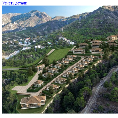
Узнать детали