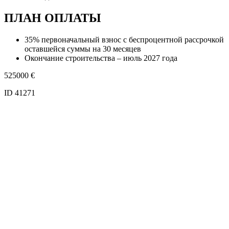
ПЛАН ОПЛАТЫ
35% первоначальный взнос с беспроцентной рассрочкой
оставшейся суммы на 30 месяцев
Окончание строительства – июль 2027 года
525000
€
ID 41271