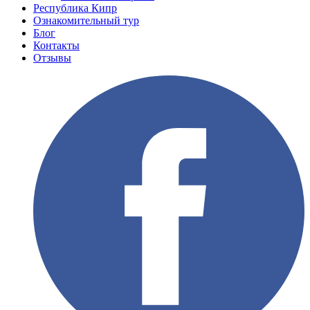
Республика Кипр
Ознакомительный тур
Блог
Контакты
Отзывы