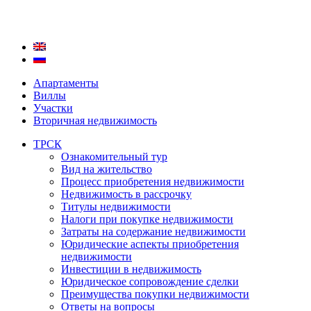
Апартаменты
Виллы
Участки
Вторичная недвижимость
ТРСК
Ознакомительный тур
Вид на жительство
Процесс приобретения недвижимости
Недвижимость в рассрочку
Титулы недвижимости
Налоги при покупке недвижимости
Затраты на содержание недвижимости
Юридические аспекты приобретения
недвижимости
Инвестиции в недвижимость
Юридическое сопровождение сделки
Преимущества покупки недвижимости
Ответы на вопросы