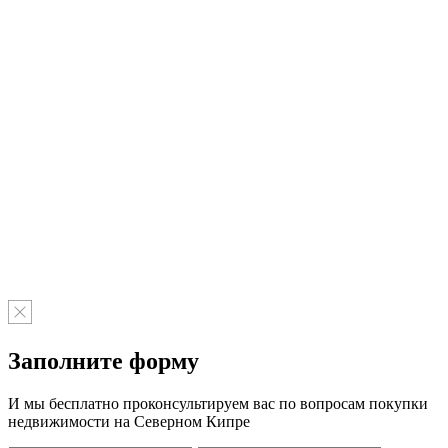
Заполните форму
И мы бесплатно проконсультируем вас по вопросам покупки
недвижимости на Северном Кипре