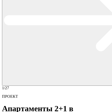
1/27
ПРОЕКТ
Апартаменты 2+1 в