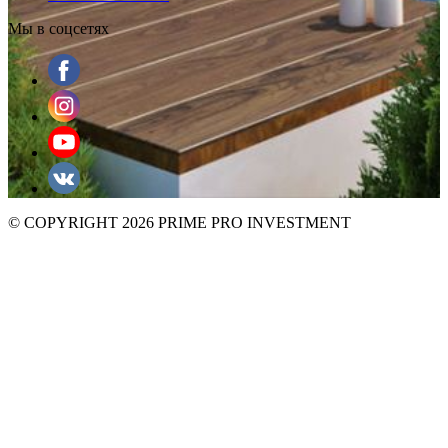
Мы в соцсетях
© COPYRIGHT 2026 PRIME PRO INVESTMENT