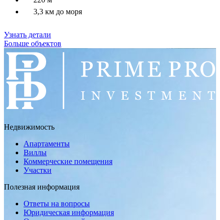
3,3 км до моря
Узнать детали
Больше объектов
Недвижимость
Апартаменты
Виллы
Коммерческие помещения
Участки
Полезная информация
Ответы на вопросы
Юридическая информация