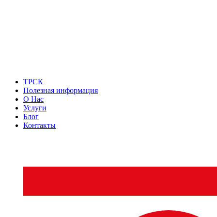
ТРСК
Полезная информация
О Нас
Услуги
Блог
Контакты