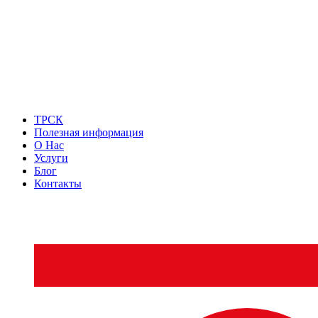
ТРСК
Полезная информация
О Нас
Услуги
Блог
Контакты