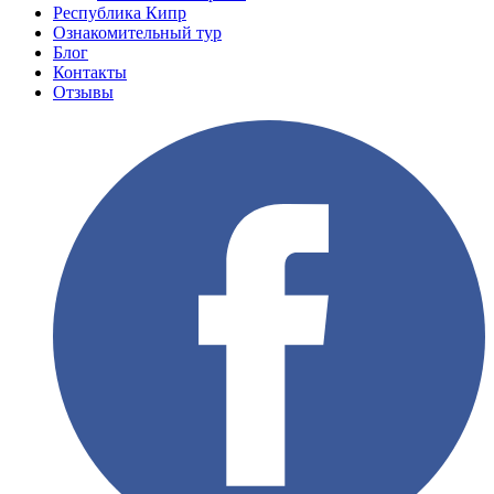
Республика Кипр
Ознакомительный тур
Блог
Контакты
Отзывы