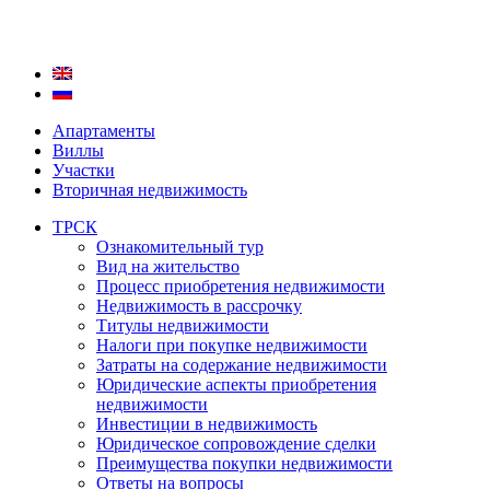
Апартаменты
Виллы
Участки
Вторичная недвижимость
ТРСК
Ознакомительный тур
Вид на жительство
Процесс приобретения недвижимости
Недвижимость в рассрочку
Титулы недвижимости
Налоги при покупке недвижимости
Затраты на содержание недвижимости
Юридические аспекты приобретения
недвижимости
Инвестиции в недвижимость
Юридическое сопровождение сделки
Преимущества покупки недвижимости
Ответы на вопросы