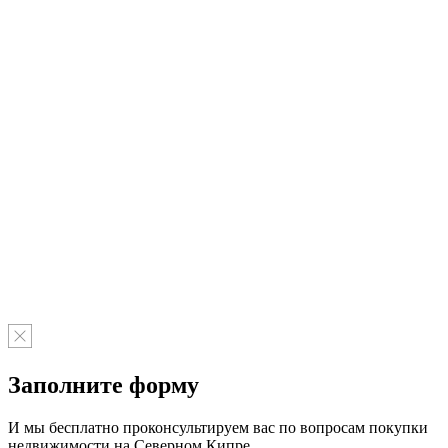
Заполните форму
И мы бесплатно проконсультируем вас по вопросам покупки
недвижимости на Северном Кипре