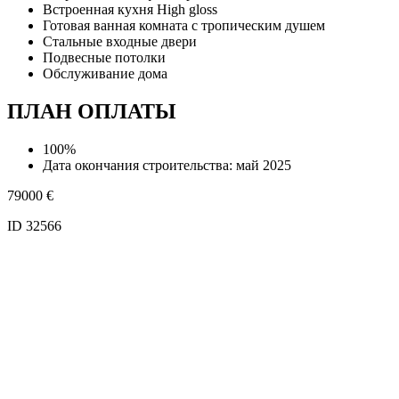
Встроенная кухня High gloss
Готовая ванная комната с тропическим душем
Стальные входные двери
Подвесные потолки
Обслуживание дома
ПЛАН ОПЛАТЫ
100%
Дата окончания строительства: май 2025
79000
€
ID 32566