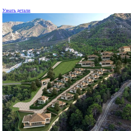
Узнать детали