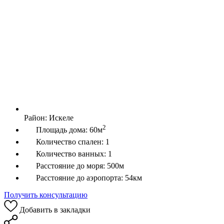
Район:
Искеле
2
Площадь дома:
60м
Количество спален:
1
Количество ванных:
1
Расстояние до моря:
500м
Расстояние до аэропорта:
54км
Получить консультацию
Добавить в закладки