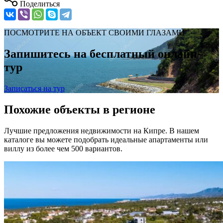
Поделиться
ПОСМОТРИТЕ НА ОБЪЕКТ СВОИМИ ГЛАЗАМИ
Запишитесь на бесплатный онлайн-
тур
Записаться на тур
Похожие объекты в регионе
Лучшие предложения недвижимости на Кипре. В нашем
каталоге вы можете подобрать идеальные апартаменты или
виллу из более чем 500 вариантов.