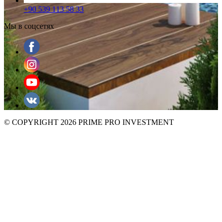
+90 539 113 58 33
Мы в соцсетях
© COPYRIGHT 2026 PRIME PRO INVESTMENT