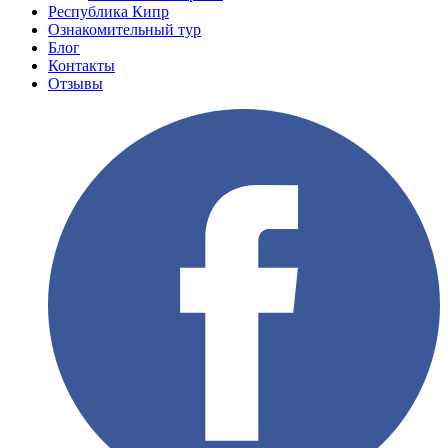
Республика Кипр
Ознакомительный тур
Блог
Контакты
Отзывы