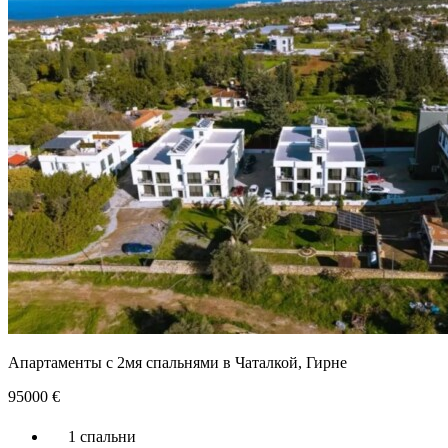
Апартаменты с 2мя спальнями в Чаталкой, Гирне
95000
€
1 спальни