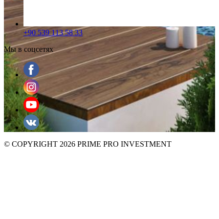
+90 539 113 58 33
Мы в соцсетях
© COPYRIGHT 2026 PRIME PRO INVESTMENT