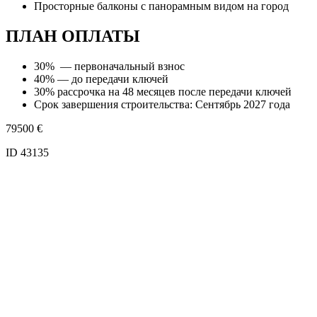
Просторные балконы с панорамным видом на город
ПЛАН ОПЛАТЫ
30% — первоначальный взнос
40% — до передачи ключей
30% рассрочка на 48 месяцев после передачи ключей
Срок завершения строительства: Сентябрь 2027 года
79500
€
ID 43135