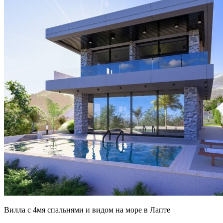
Вилла с 4мя спальнями и видом на море в Лапте