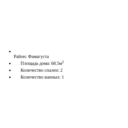
Район:
Фамагуста
2
Площадь дома:
68.5м
Количество спален:
2
Количество ванных:
1