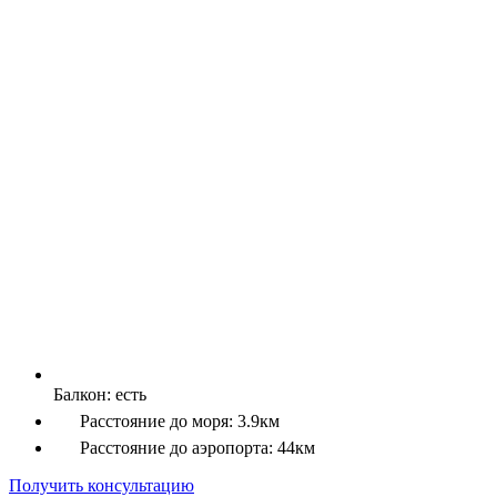
Балкон:
есть
Расстояние до моря:
3.9км
Расстояние до аэропорта:
44км
Получить консультацию