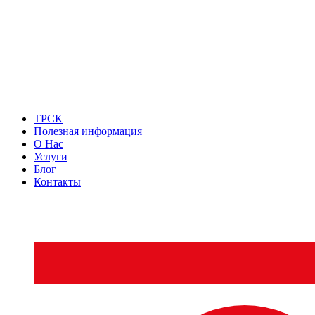
ТРСК
Полезная информация
О Нас
Услуги
Блог
Контакты