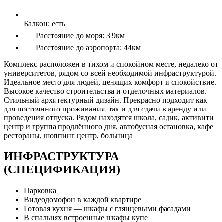
Балкон:
есть
Расстояние до моря:
3.9км
Расстояние до аэропорта:
44км
Комплекс расположен в тихом и спокойном месте, недалеко от
университетов, рядом со всей необходимой инфраструктурой.
Идеальное место для людей, ценящих комфорт и спокойствие.
Высокое качество строительства и отделочных материалов.
Стильный архитектурный дизайн. Прекрасно подходит как
для постоянного проживания, так и для сдачи в аренду или
проведения отпуска. Рядом находятся школа, садик, активити
центр и группа продлённого дня, автобусная остановка, кафе
рестораны, шоппинг центр, больница
ИНФРАСТРУКТУРА
(СПЕЦИФИКАЦИЯ)
Парковка
Видеодомофон в каждой квартире
Готовая кухня — шкафы с глянцевыми фасадами
В спальнях встроенные шкафы купе