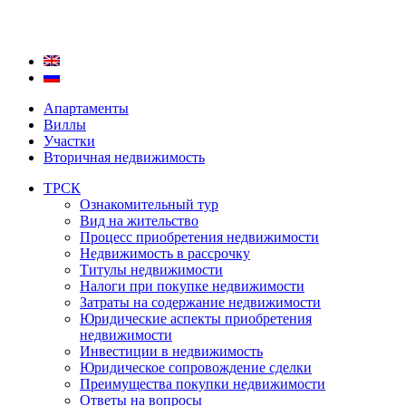
Апартаменты
Виллы
Участки
Вторичная недвижимость
ТРСК
Ознакомительный тур
Вид на жительство
Процесс приобретения недвижимости
Недвижимость в рассрочку
Титулы недвижимости
Налоги при покупке недвижимости
Затраты на содержание недвижимости
Юридические аспекты приобретения
недвижимости
Инвестиции в недвижимость
Юридическое сопровождение сделки
Преимущества покупки недвижимости
Ответы на вопросы