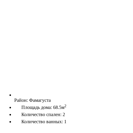
Район:
Фамагуста
2
Площадь дома:
68.5м
Количество спален:
2
Количество ванных:
1