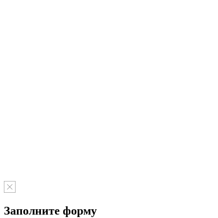
Заполните форму