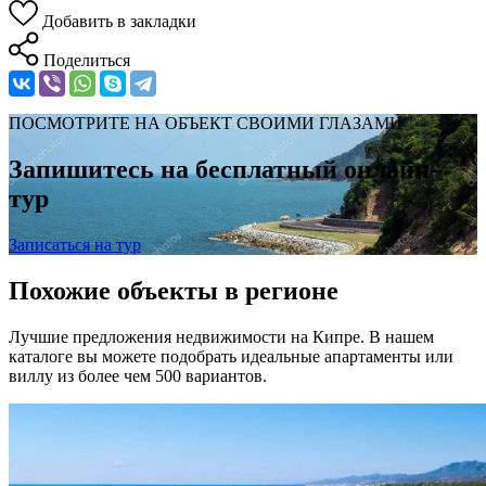
Добавить в закладки
Поделиться
ПОСМОТРИТЕ НА ОБЪЕКТ СВОИМИ ГЛАЗАМИ
Запишитесь на бесплатный онлайн-
тур
Записаться на тур
Похожие объекты в регионе
Лучшие предложения недвижимости на Кипре. В нашем
каталоге вы можете подобрать идеальные апартаменты или
виллу из более чем 500 вариантов.