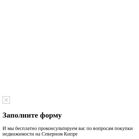
Заполните форму
И мы бесплатно проконсультируем вас по вопросам покупки
недвижимости на Северном Кипре