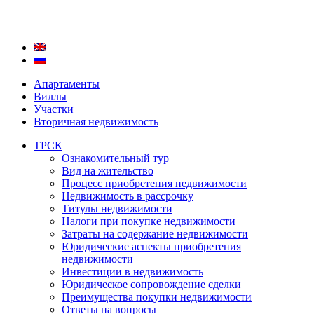
Апартаменты
Виллы
Участки
Вторичная недвижимость
ТРСК
Ознакомительный тур
Вид на жительство
Процесс приобретения недвижимости
Недвижимость в рассрочку
Титулы недвижимости
Налоги при покупке недвижимости
Затраты на содержание недвижимости
Юридические аспекты приобретения
недвижимости
Инвестиции в недвижимость
Юридическое сопровождение сделки
Преимущества покупки недвижимости
Ответы на вопросы