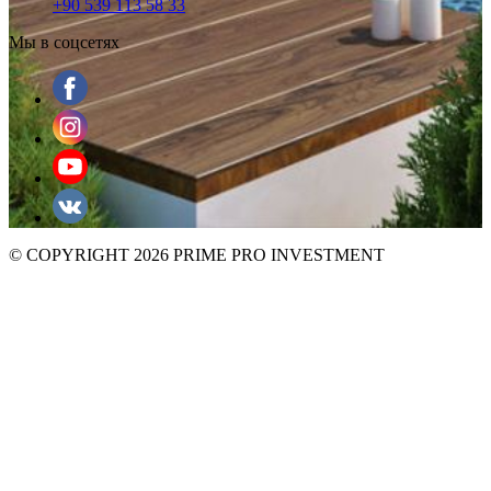
+90 539 113 58 33
Мы в соцсетях
© COPYRIGHT 2026 PRIME PRO INVESTMENT