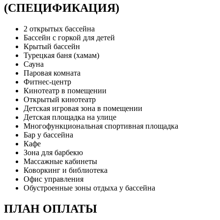
(СПЕЦИФИКАЦИЯ)
2 открытых бассейна
Бассейн с горкой для детей
Крытый бассейн
Турецкая баня (хамам)
Сауна
Паровая комната
Фитнес-центр
Кинотеатр в помещении
Открытый кинотеатр
Детская игровая зона в помещении
Детская площадка на улице
Многофункциональная спортивная площадка
Бар у бассейна
Кафе
Зона для барбекю
Массажные кабинеты
Коворкинг и библиотека
Офис управления
Обустроенные зоны отдыха у бассейна
ПЛАН ОПЛАТЫ