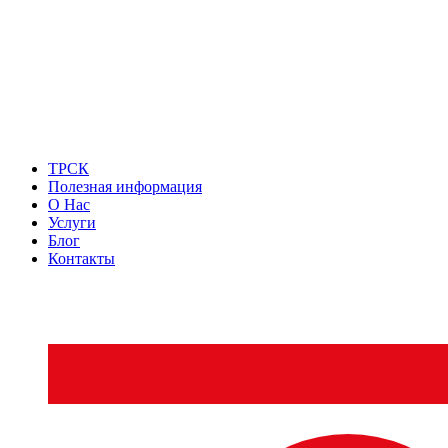
ТРСК
Полезная информация
О Нас
Услуги
Блог
Контакты