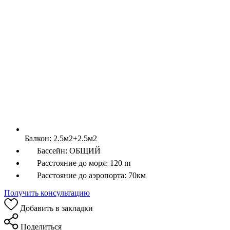
Балкон:
2.5м2+2.5м2
Бассейн:
ОБЩИЙ
Расстояние до моря:
120 m
Расстояние до аэропорта:
70км
Получить консультацию
Добавить в закладки
Поделиться