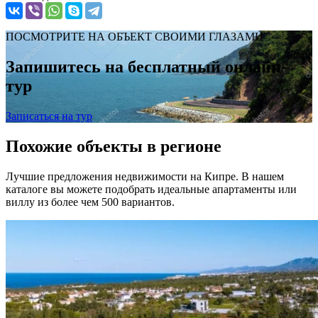
ПОСМОТРИТЕ НА ОБЪЕКТ СВОИМИ ГЛАЗАМИ
Запишитесь на бесплатный онлайн-
тур
Записаться на тур
Похожие объекты в регионе
Лучшие предложения недвижимости на Кипре. В нашем
каталоге вы можете подобрать идеальные апартаменты или
виллу из более чем 500 вариантов.