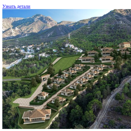
Узнать детали