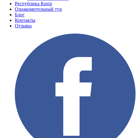
Республика Кипр
Ознакомительный тур
Блог
Контакты
Отзывы