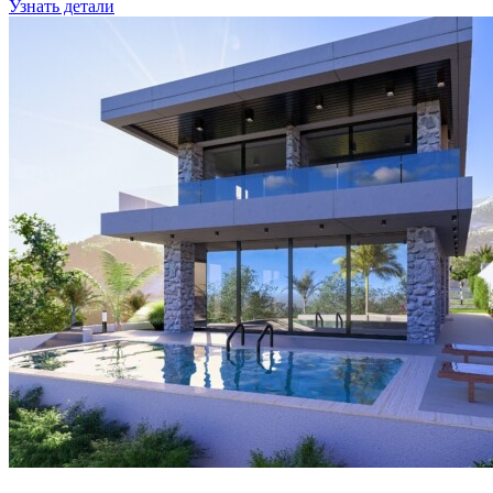
Узнать детали