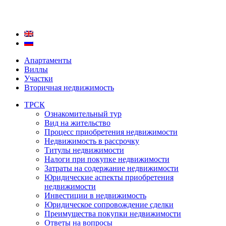
Апартаменты
Виллы
Участки
Вторичная недвижимость
ТРСК
Ознакомительный тур
Вид на жительство
Процесс приобретения недвижимости
Недвижимость в рассрочку
Титулы недвижимости
Налоги при покупке недвижимости
Затраты на содержание недвижимости
Юридические аспекты приобретения
недвижимости
Инвестиции в недвижимость
Юридическое сопровождение сделки
Преимущества покупки недвижимости
Ответы на вопросы