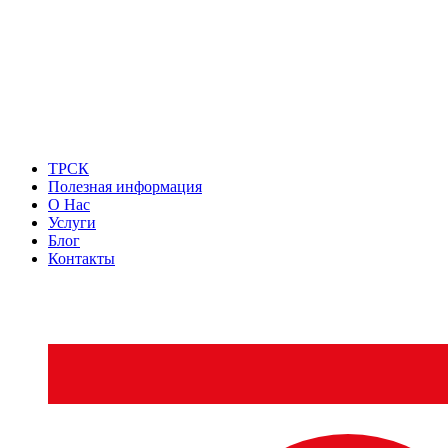
ТРСК
Полезная информация
О Нас
Услуги
Блог
Контакты