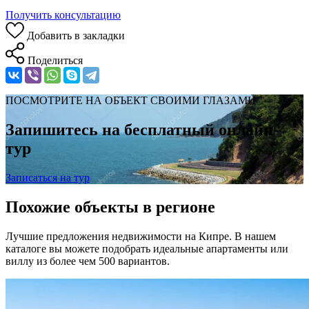
Получить консультацию
Добавить в закладки
Поделиться
ПОСМОТРИТЕ НА ОБЪЕКТ СВОИМИ ГЛАЗАМИ
Запишитесь на бесплатный онлайн-
тур
Записаться на тур
Похожие объекты в регионе
Лучшие предложения недвижимости на Кипре. В нашем
каталоге вы можете подобрать идеальные апартаменты или
виллу из более чем 500 вариантов.