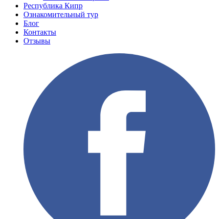
Республика Кипр
Ознакомительный тур
Блог
Контакты
Отзывы