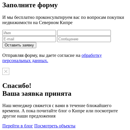
Заполните форму
И мы бесплатно проконсультируем вас по вопросам покупки
недвижимости на Северном Кипре
Отправляя форму, вы даете согласие на
обработку
персональных данных.
Спасибо!
Ваша заявка принята
Наш менеджер свяжется с вами в течение ближайшего
времени. А пока почитайте блог о Кипре или посмотрите
другие наши предложения
Перейти в блог
Посмотреть объекты