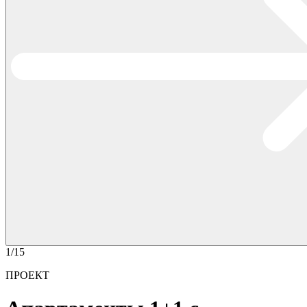
1/15
ПРОЕКТ