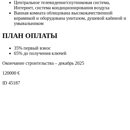
Центральное телевидение/спутниковая система,
Интернет, система кондиционирования воздуха
Ванная комната облицована высококачественной
керамикой и оборудована унитазом, душевой кабиной и
умывальником
ПЛАН ОПЛАТЫ
35% первый взнос
65% до получения ключей
Окончание строительства – декабрь 2025
120000
€
ID 45187