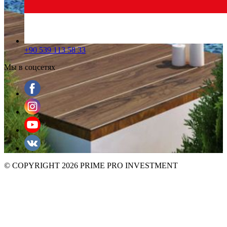
+90 539 113 58 33
Мы в соцсетях
© COPYRIGHT 2026 PRIME PRO INVESTMENT