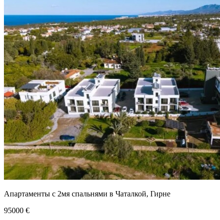
Апартаменты с 2мя спальнями в Чаталкой, Гирне
95000
€